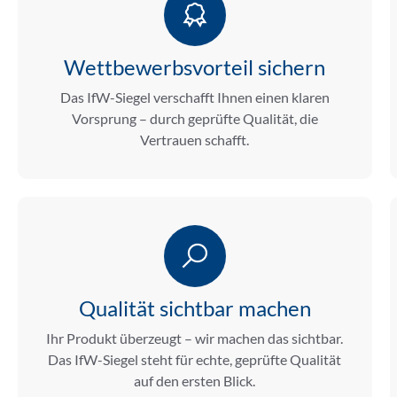
Wettbewerbsvorteil sichern
Das IfW-Siegel verschafft Ihnen einen klaren
Vorsprung – durch geprüfte Qualität, die
Vertrauen schafft.
Qualität sichtbar machen
Ihr Produkt überzeugt – wir machen das sichtbar.
Das IfW-Siegel steht für echte, geprüfte Qualität
auf den ersten Blick.