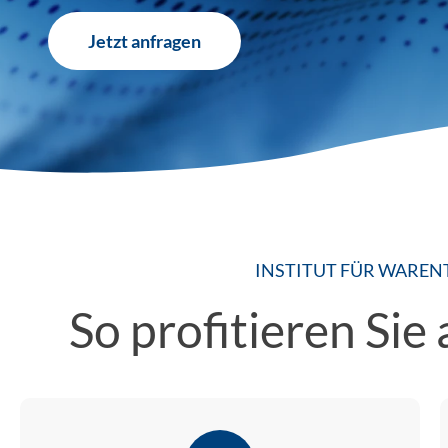
Jetzt anfragen
INSTITUT FÜR WAREN
So profitieren Sie