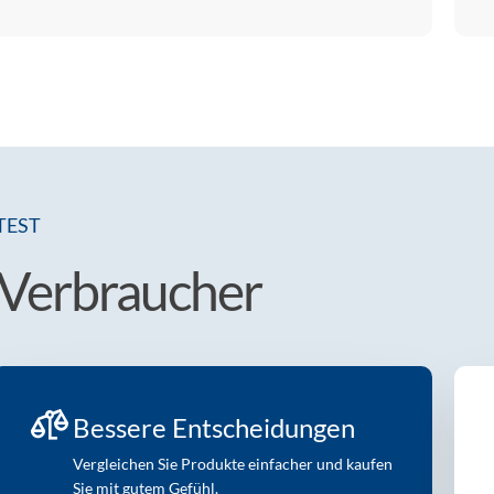
TEST
s Verbraucher
Bessere Entscheidungen
Vergleichen Sie Produkte einfacher und kaufen
Sie mit gutem Gefühl.