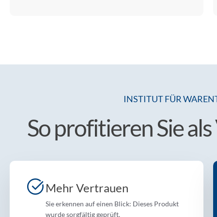
INSTITUT FÜR WAREN
So profitieren Sie al
Mehr Vertrauen
Sie erkennen auf einen Blick: Dieses Produkt
wurde sorgfältig geprüft.