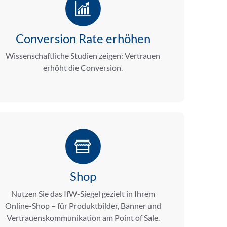
Conversion Rate erhöhen
Wissenschaftliche Studien zeigen: Vertrauen
erhöht die Conversion.
Shop
Nutzen Sie das IfW-Siegel gezielt in Ihrem
Online-Shop – für Produktbilder, Banner und
Vertrauenskommunikation am Point of Sale.