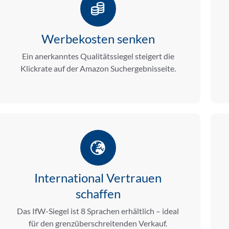
Werbekosten senken
Ein anerkanntes Qualitätssiegel steigert die
Klickrate auf der Amazon Suchergebnisseite.
International Vertrauen
schaffen
Das IfW-Siegel ist 8 Sprachen erhältlich – ideal
für den grenzüberschreitenden Verkauf.