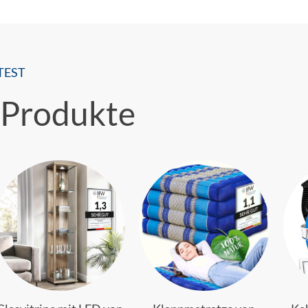
TEST
 Produkte