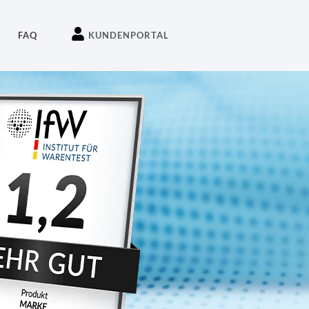
KUNDENPORTAL
FAQ