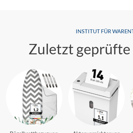
INSTITUT FÜR WAREN
Zuletzt geprüfte