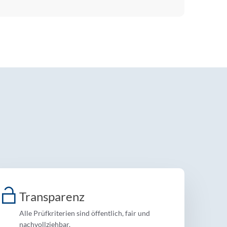
Transparenz
Alle Prüfkriterien sind öffentlich, fair und
nachvollziehbar.